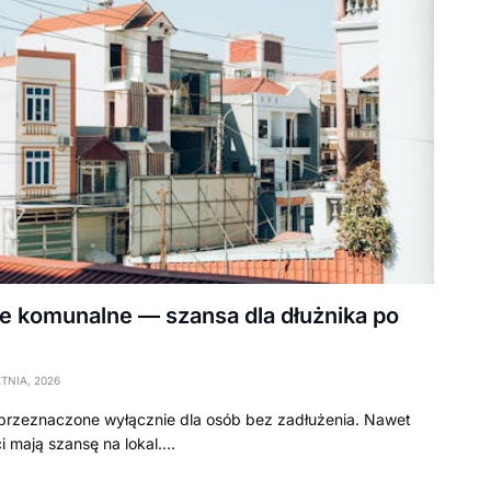
e komunalne — szansa dla dłużnika po
TNIA, 2026
 przeznaczone wyłącznie dla osób bez zadłużenia. Nawet
i mają szansę na lokal.…