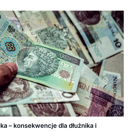
 – konsekwencje dla dłużnika i