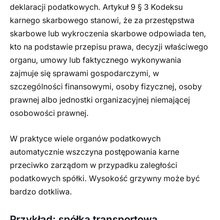
deklaracji podatkowych. Artykuł 9 § 3 Kodeksu
karnego skarbowego stanowi, że za przestępstwa
skarbowe lub wykroczenia skarbowe odpowiada ten,
kto na podstawie przepisu prawa, decyzji właściwego
organu, umowy lub faktycznego wykonywania
zajmuje się sprawami gospodarczymi, w
szczególności finansowymi, osoby fizycznej, osoby
prawnej albo jednostki organizacyjnej niemającej
osobowości prawnej.
W praktyce wiele organów podatkowych
automatycznie wszczyna postępowania karne
przeciwko zarządom w przypadku zaległości
podatkowych spółki. Wysokość grzywny może być
bardzo dotkliwa.
Przykład: spółka transportowa