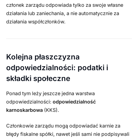
członek zarządu odpowiada tylko za swoje własne
działania lub zaniechania, a nie automatycznie za
działania współczłonków.
Kolejna płaszczyzna
odpowiedzialności: podatki i
składki społeczne
Ponad tym leży jeszcze jedna warstwa
odpowiedzialności:
odpowiedzialność
karnoskarbowa
(KKS).
Członkowie zarządu mogą odpowiadać karnie za
błędy fiskalne spółki, nawet jeśli sami nie podpisywali