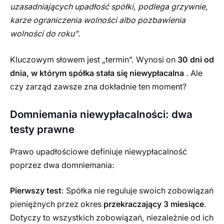
uzasadniających upadłość spółki, podlega grzywnie,
karze ograniczenia wolności albo pozbawienia
wolności do roku”
.
Kluczowym słowem jest „termin”. Wynosi on
30 dni od
dnia, w którym spółka stała się niewypłacalna
. Ale
czy zarząd zawsze zna dokładnie ten moment?
Domniemania niewypłacalności: dwa
testy prawne
Prawo upadłościowe definiuje niewypłacalność
poprzez dwa domniemania:
Pierwszy test
: Spółka nie reguluje swoich zobowiązań
pieniężnych przez okres
przekraczający 3 miesiące
.
Dotyczy to wszystkich zobowiązań, niezależnie od ich