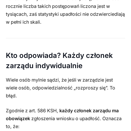
rocznie liczba takich postępowań liczona jest w
tysiącach, zaś statystyki upadłości nie odzwierciedlają
w pełni ich skali.
Kto odpowiada? Każdy członek
zarządu indywidualnie
Wiele osób mylnie sądzi, że jeśli w zarządzie jest
wiele osób, odpowiedzialność „rozproszy się”. To
błąd.
Zgodnie z art. 586 KSH,
każdy członek zarządu ma
obowiązek
zgłoszenia wniosku o upadłość. Oznacza
to, że: