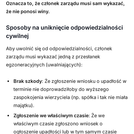
Oznacza to, że członek zarządu musi sam wykazać,
że nie ponosi winy.
Sposoby na uniknięcie odpowiedzialności
cywilnej
Aby uwolnić się od odpowiedzialności, członek
zarządu musi wykazać jedną z przesłanek
egzoneracyjnych (uwalniających):
Brak szkody
: Że zgłoszenie wniosku o upadłość w
terminie nie doprowadziłoby do wyższego
zaspokojenia wierzyciela (np. spółka i tak nie miała
majątku).
Zgłoszenie we właściwym czasie
: Że we
właściwym czasie zgłoszono wniosek o
ogłoszenie upadłości lub w tym samym czasie