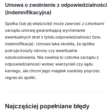
Umowa o zwolnienie z odpowiedzialności
(indemnifikacyjna)
Spółka (lub jej właściciel) może zawrzeć z członkami
zarządu umowę gwarantującą wyrównanie
ewentualnych strat z tytułu odpowiedzialności (tzw.
indemnifikacja). Umowa taka określa, że spółka
pokryje koszty obrony czy ewentualne
odszkodowania. Nie zwalnia to członka zarządu z
odpowiedzialności wobec wierzycieli czy sądu
karnego, ale chroni jego majątek osobisty poprzez
regres do spółki.
Najczęściej popełniane błędy