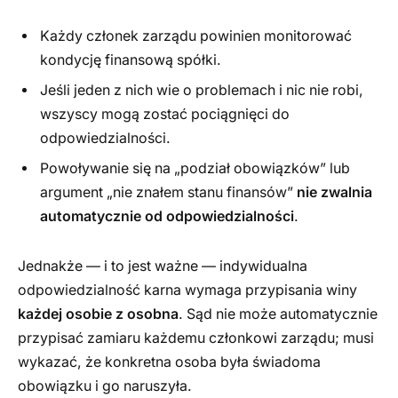
Każdy członek zarządu powinien monitorować
kondycję finansową spółki.
Jeśli jeden z nich wie o problemach i nic nie robi,
wszyscy mogą zostać pociągnięci do
odpowiedzialności.
Powoływanie się na „podział obowiązków” lub
argument „nie znałem stanu finansów”
nie zwalnia
automatycznie od odpowiedzialności
.
Jednakże — i to jest ważne — indywidualna
odpowiedzialność karna wymaga przypisania winy
każdej osobie z osobna
. Sąd nie może automatycznie
przypisać zamiaru każdemu członkowi zarządu; musi
wykazać, że konkretna osoba była świadoma
obowiązku i go naruszyła.