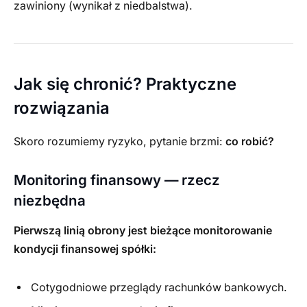
zawiniony (wynikał z niedbalstwa).
Jak się chronić? Praktyczne
rozwiązania
Skoro rozumiemy ryzyko, pytanie brzmi:
co robić?
Monitoring finansowy — rzecz
niezbędna
Pierwszą linią obrony jest bieżące monitorowanie
kondycji finansowej spółki:
Cotygodniowe przeglądy rachunków bankowych.