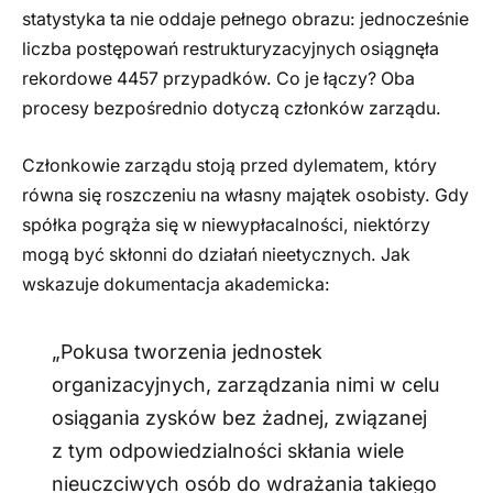
statystyka ta nie oddaje pełnego obrazu: jednocześnie
liczba postępowań restrukturyzacyjnych osiągnęła
rekordowe 4457 przypadków. Co je łączy? Oba
procesy bezpośrednio dotyczą członków zarządu.
Członkowie zarządu stoją przed dylematem, który
równa się roszczeniu na własny majątek osobisty. Gdy
spółka pogrąża się w niewypłacalności, niektórzy
mogą być skłonni do działań nieetycznych. Jak
wskazuje dokumentacja akademicka:
„Pokusa tworzenia jednostek
organizacyjnych, zarządzania nimi w celu
osiągania zysków bez żadnej, związanej
z tym odpowiedzialności skłania wiele
nieuczciwych osób do wdrażania takiego