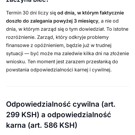
Termin 30 dni liczy się
od dnia, w którym faktycznie
doszło do zalegania powyżej 3 miesięcy
, a nie od
dnia, w którym zarząd się o tym dowiedział. To istotne
rozróżnienie. Zarząd, który odkryje problemy
finansowe z opóźnieniem, będzie już w trudnej
sytuacji — być może ma zaledwie kilka dni na złożenie
wniosku. Ten moment jest zarazem przesłanką do
powstania odpowiedzialności karnej i cywilnej.
Odpowiedzialność cywilna (art.
299 KSH) a odpowiedzialność
karna (art. 586 KSH)