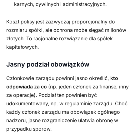
karnych, cywilnych i administracyjnych.
Koszt polisy jest zazwyczaj proporcjonalny do
rozmiaru spółki, ale ochrona może sięgać milionów
złotych. To racjonalne rozwiązanie dla spółek
kapitałowych.
Jasny podział obowiązków
Członkowie zarządu powinni jasno określić,
kto
odpowiada za co
(np. jeden członek za finanse, inny
za operacje). Podział ten powinien być
udokumentowany, np. w regulaminie zarządu. Choć
każdy członek zarządu ma obowiązek ogólnego
nadzoru, jasne rozgraniczenie ułatwia obronę w
przypadku sporów.