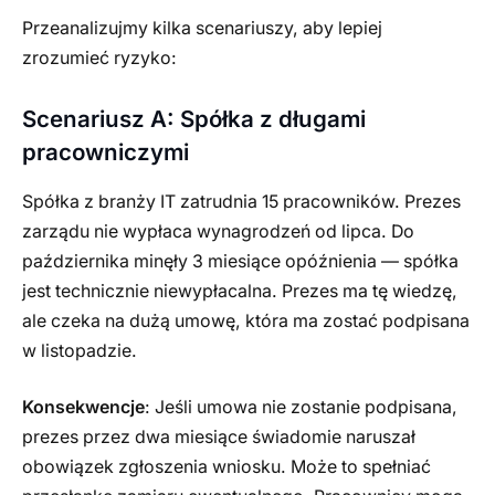
Przeanalizujmy kilka scenariuszy, aby lepiej
zrozumieć ryzyko:
Scenariusz A: Spółka z długami
pracowniczymi
Spółka z branży IT zatrudnia 15 pracowników. Prezes
zarządu nie wypłaca wynagrodzeń od lipca. Do
października minęły 3 miesiące opóźnienia — spółka
jest technicznie niewypłacalna. Prezes ma tę wiedzę,
ale czeka na dużą umowę, która ma zostać podpisana
w listopadzie.
Konsekwencje
: Jeśli umowa nie zostanie podpisana,
prezes przez dwa miesiące świadomie naruszał
obowiązek zgłoszenia wniosku. Może to spełniać