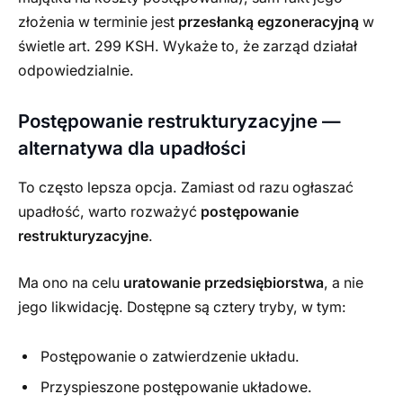
złożenia w terminie jest
przesłanką egzoneracyjną
w
świetle art. 299 KSH. Wykaże to, że zarząd działał
odpowiedzialnie.
Postępowanie restrukturyzacyjne —
alternatywa dla upadłości
To często lepsza opcja. Zamiast od razu ogłaszać
upadłość, warto rozważyć
postępowanie
restrukturyzacyjne
.
Ma ono na celu
uratowanie przedsiębiorstwa
, a nie
jego likwidację. Dostępne są cztery tryby, w tym:
Postępowanie o zatwierdzenie układu.
Przyspieszone postępowanie układowe.